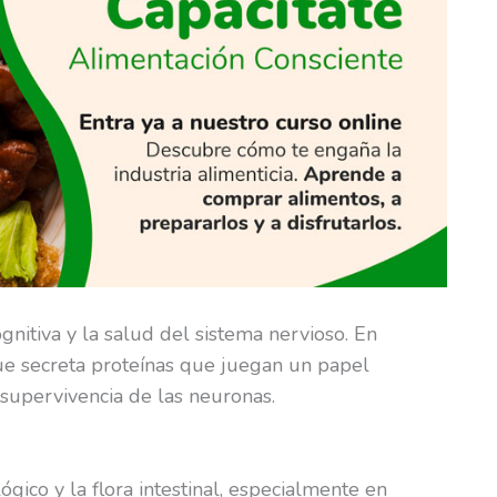
gnitiva y la salud del sistema nervioso. En
que secreta proteínas que juegan un papel
 supervivencia de las neuronas.
ógico y la flora intestinal, especialmente en