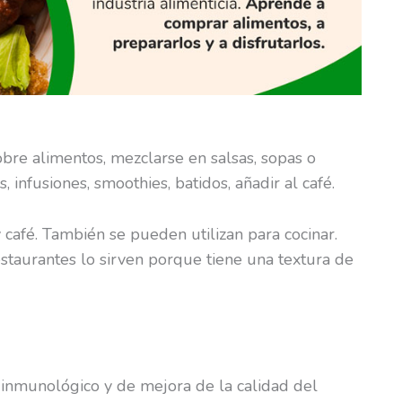
re alimentos, mezclarse en salsas, sopas o
, infusiones, smoothies, batidos, añadir al café.
 café. También se pueden utilizan para cocinar.
taurantes lo sirven porque tiene una textura de
 inmunológico y de mejora de la calidad del