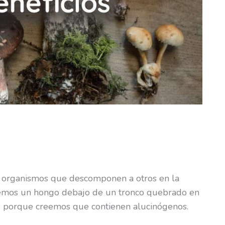
 organismos que descomponen a otros en la
emos un hongo debajo de un tronco quebrado en
 porque creemos que contienen alucinógenos.