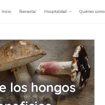
Inicio
Bienestar
Hospitalidad
Quiénes somo