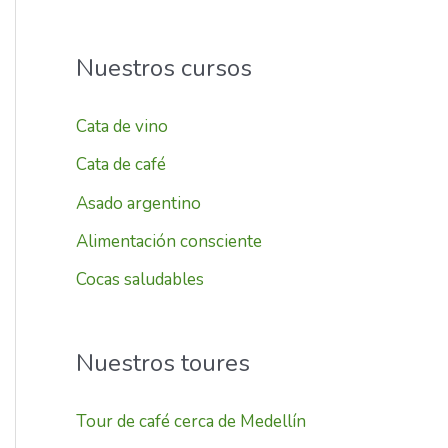
Nuestros cursos
Cata de vino
Cata de café
Asado argentino
Alimentación consciente
Cocas saludables
Nuestros toures
Tour de café cerca de Medellín