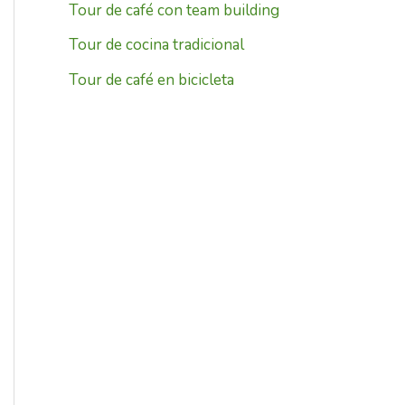
Tour de café con team building
Tour de cocina tradicional
Tour de café en bicicleta