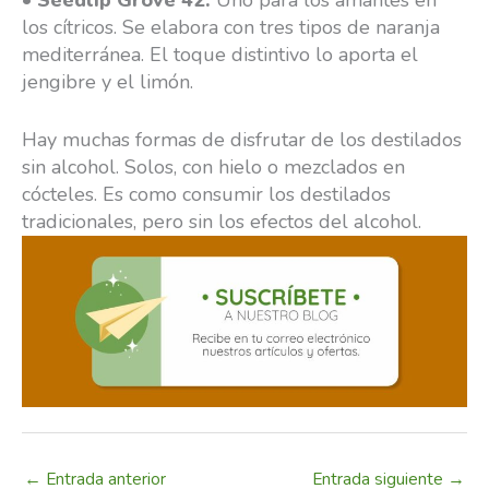
los cítricos. Se elabora con tres tipos de naranja
mediterránea. El toque distintivo lo aporta el
jengibre y el limón.
Hay muchas formas de disfrutar de los destilados
sin alcohol. Solos, con hielo o mezclados en
cócteles. Es como consumir los destilados
tradicionales, pero sin los efectos del alcohol.
←
Entrada anterior
Entrada siguiente
→