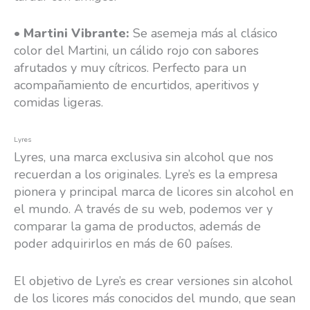
•
Martini Vibrante:
Se asemeja más al clásico
color del Martini, un cálido rojo con sabores
afrutados y muy cítricos. Perfecto para un
acompañamiento de encurtidos, aperitivos y
comidas ligeras.
Lyres
Lyres, una marca exclusiva sin alcohol que nos
recuerdan a los originales. Lyre’s es la empresa
pionera y principal marca de licores sin alcohol en
el mundo. A través de su web, podemos ver y
comparar la gama de productos, además de
poder adquirirlos en más de 60 países.
El objetivo de Lyre’s es crear versiones sin alcohol
de los licores más conocidos del mundo, que sean