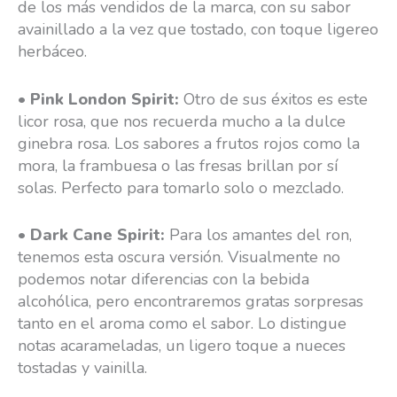
de los más vendidos de la marca, con su sabor
avainillado a la vez que tostado, con toque ligereo
herbáceo.
•
Pink London Spirit:
Otro de sus éxitos es este
licor rosa, que nos recuerda mucho a la dulce
ginebra rosa. Los sabores a frutos rojos como la
mora, la frambuesa o las fresas brillan por sí
solas. Perfecto para tomarlo solo o mezclado.
•
Dark Cane Spirit:
Para los amantes del ron,
tenemos esta oscura versión. Visualmente no
podemos notar diferencias con la bebida
alcohólica, pero encontraremos gratas sorpresas
tanto en el aroma como el sabor. Lo distingue
notas acarameladas, un ligero toque a nueces
tostadas y vainilla.