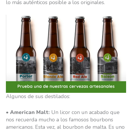
lo más auténticos posible a los originales.
Algunos de sus destilados:
•
American Malt:
Un licor con un acabado que
nos recuerda mucho a los famosos bourbons
americanos. Esta vez, al bourbon de malta. Es uno