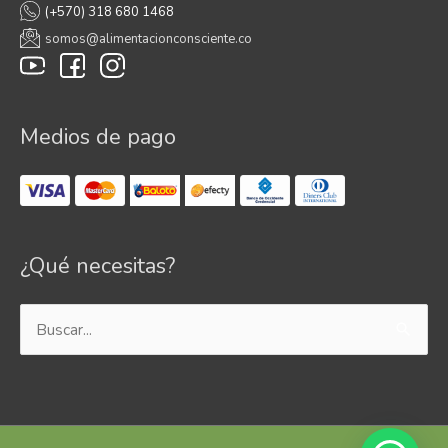
(+570) 318 680 1468
somos@alimentacionconsciente.co
Medios de pago
¿Qué necesitas?