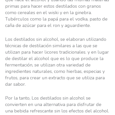
primas para hacer estos destilados con granos
como cereales en el wiski y en la ginebra.
Tubérculos como la papá para el vodka, pasto de
caña de azúcar para el ron y aguardiente.
Los destilados sin alcohol, se elaboran utilizando
técnicas de destilación similares a las que se
utilizan para hacer licores tradicionales. y en lugar
de destilar el alcohol que es lo que produce la
fermentación, se utilizan otra variedad de
ingredientes naturales, como hierbas, especias y
frutos, para crear un extracto que se utiliza para
dar sabor.
Por la tanto, Los destilados sin alcohol se
convierten en una alternativa para disfrutar de
una bebida refrescante sin los efectos del alcohol.