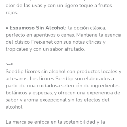
olor de las uvas y con un ligero toque a frutos
rojos.
•
Espumoso Sin Alcohol:
la opción clásica,
perfecto en aperitivos o cenas. Mantiene la esencia
del clásico Freixenet con sus notas cítricas y
tropicales y con un sabor afrutado.
Seedlip
Seedlip licores sin alcohol con productos locales y
artesanos. Los licores Seedlip son elaborados a
partir de una cuidadosa selección de ingredientes
botánicos y especias, y ofrecen una experiencia de
sabor y aroma excepcional sin los efectos del
alcohol.
La marca se enfoca en la sostenibilidad y la