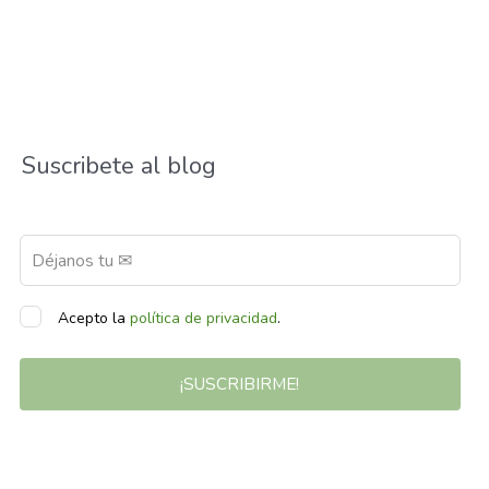
Suscribete al blog
Acepto la
política de privacidad
.