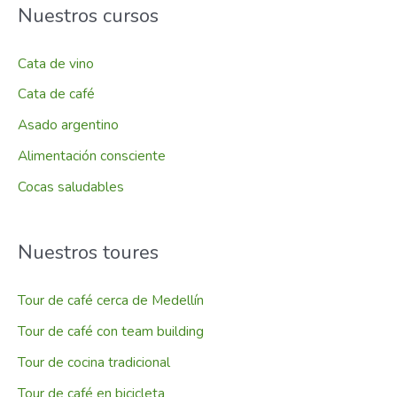
Nuestros cursos
Cata de vino
Cata de café
Asado argentino
Alimentación consciente
Cocas saludables
Nuestros toures
Tour de café cerca de Medellín
Tour de café con team building
Tour de cocina tradicional
Tour de café en bicicleta