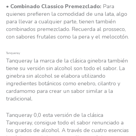
•
Combinado Classico Premezclado:
Para
quienes prefieren la comodidad de una lata, algo
para llevar a cualquier parte, tienen también
combinados premezclado. Recuerda al prosseco,
con sabores frutales como la pera y el melocotón.
Tanqueray
Tanqueray la marca de la clásica ginebra también
tiene su versión sin alcohol son todo el sabor. La
ginebra sin alcohol se elabora utilizando
ingredientes botánicos como enebro, cilantro y
cardamomo para crear un sabor similar a la
tradicional.
Tanqueray 0,0 esta versión de la clásica
Tanqueray, consigue todo el sabor renunciado a
los grados de alcohol. A través de cuatro esencias