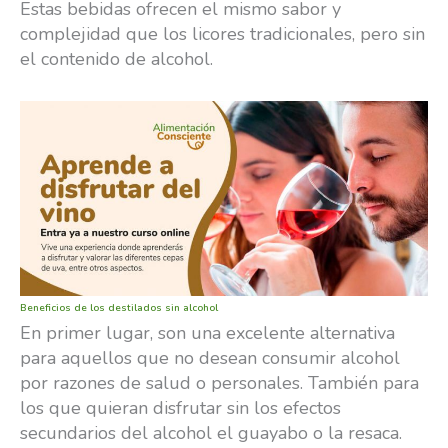
Estas bebidas ofrecen el mismo sabor y
complejidad que los licores tradicionales, pero sin
el contenido de alcohol.
Beneficios de los destilados sin alcohol
En primer lugar, son una excelente alternativa
para aquellos que no desean consumir alcohol
por razones de salud o personales. También para
los que quieran disfrutar sin los efectos
secundarios del alcohol el guayabo o la resaca.