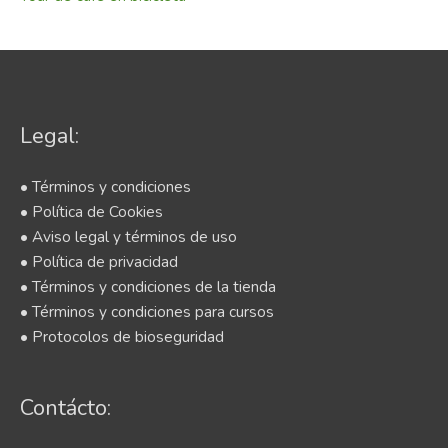
Legal:
• Términos y condiciones
• Política de Cookies
• Aviso legal y términos de uso
• Política de privacidad
• Términos y condiciones de la tienda
• Términos y condiciones para cursos
• Protocolos de bioseguridad
Contácto: