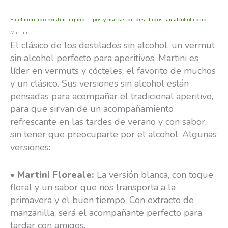
En el mercado existen algunos tipos y marcas de destilados sin alcohol como:
Martini
El clásico de los destilados sin alcohol, un vermut
sin alcohol perfecto para aperitivos. Martini es
líder en vermuts y cócteles, el favorito de muchos
y un clásico. Sus versiones sin alcohol están
pensadas para acompañar el tradicional aperitivo,
para que sirvan de un acompañamiento
refrescante en las tardes de verano y con sabor,
sin tener que preocuparte por el alcohol. Algunas
versiones:
•
Martini Floreale:
La versión blanca, con toque
floral y un sabor que nos transporta a la
primavera y el buen tiempo. Con extracto de
manzanilla, será el acompañante perfecto para
tardar con amigos.