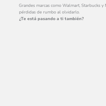
Grandes marcas como Walmart, Starbucks y M
pérdidas de rumbo al olvidarlo.
¿Te está pasando a ti también?