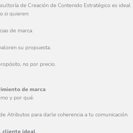
ultoría de Creación de Contenido Estratégico es ideal
o si quieren:
cias de marca.
valoren su propuesta.
ropósito, no por precio.
rimiento de marca
ómo y por qué.
de Atributos para darle coherencia a tu comunicación.
 cliente ideal