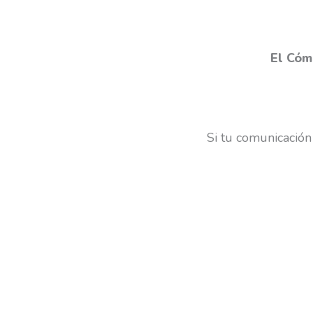
El Cóm
Si tu comunicación