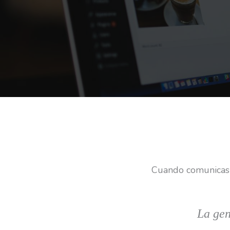
Cuando comunicas e
La gen