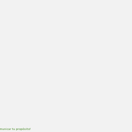
municar tu propósito!