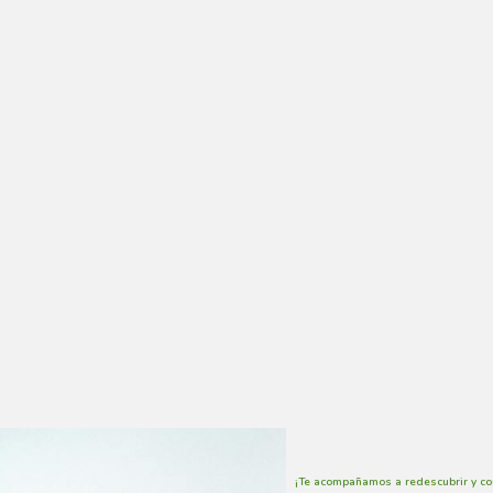
¡Te acompañamos a redescubrir y co